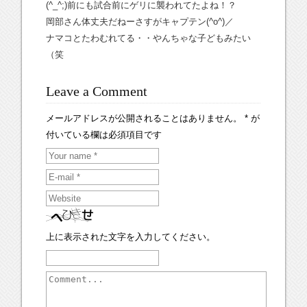
(^_^;)前にも試合前にゲリに襲われてたよね！？
岡部さん体丈夫だねーさすがキャプテン(^o^)／
ナマコとたわむれてる・・やんちゃな子どもみたい
（笑
Leave a Comment
メールアドレスが公開されることはありません。
*
が
付いている欄は必須項目です
上に表示された文字を入力してください。