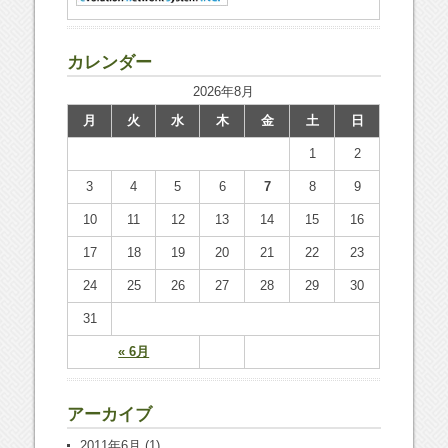
カレンダー
2026年8月
月
火
水
木
金
土
日
1
2
3
4
5
6
7
8
9
10
11
12
13
14
15
16
17
18
19
20
21
22
23
24
25
26
27
28
29
30
31
« 6月
アーカイブ
2011年6月
(1)