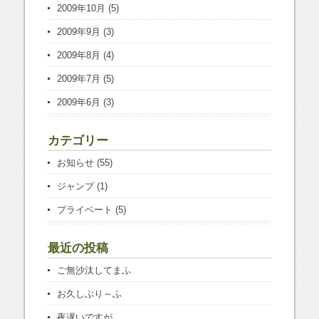
2009年10月
(5)
2009年9月
(3)
2009年8月
(4)
2009年7月
(5)
2009年6月
(3)
カテゴリー
お知らせ
(55)
ジャンプ
(1)
プライベート
(5)
最近の投稿
ご無沙汰してまふ
お久しぶり～ふ
夜遅いですが