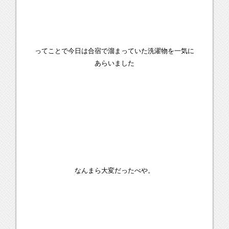
ってことで今日は合宿で溜まっていた洗濯物を一気に
あらいました
なんまら大変だったべや。