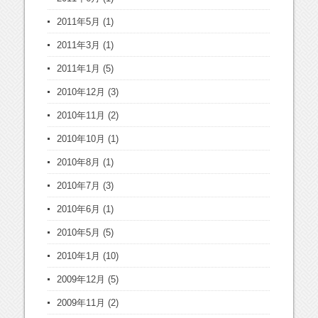
2011年5月
(1)
2011年3月
(1)
2011年1月
(5)
2010年12月
(3)
2010年11月
(2)
2010年10月
(1)
2010年8月
(1)
2010年7月
(3)
2010年6月
(1)
2010年5月
(5)
2010年1月
(10)
2009年12月
(5)
2009年11月
(2)