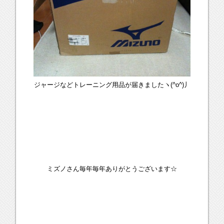
ジャージなどトレーニング用品が届きましたヽ(^o^)丿
ミズノさん毎年毎年ありがとうございます☆