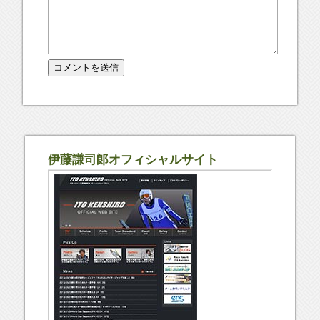
伊藤謙司郞オフィシャルサイト