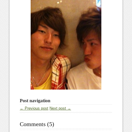
Post navigation
← Previous post
Next post →
Comments (5)