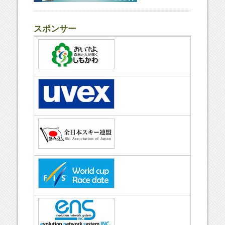
スポンサー